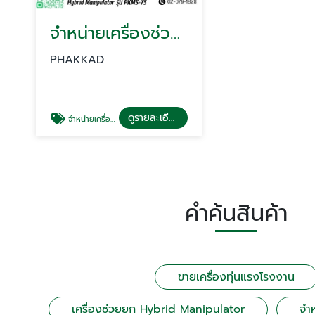
จำหน่ายเครื่องช่วยยกในโรงงาน
PHAKKAD
ดูรายละเอียด
จำหน่ายเครื่องช่วยยกในโรงงาน
คำค้นสินค้า
ขายเครื่องทุ่นแรงโรงงาน
เครื่องช่วยยก Hybrid Manipulator
จำห