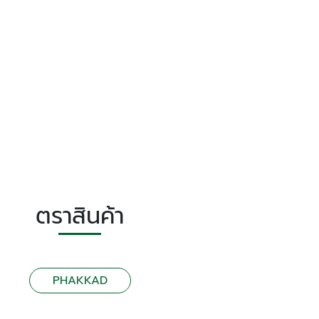
ตราสินค้า
PHAKKAD