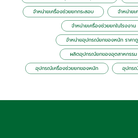
จำหน่ายเครื่องช่วยยกกระสอบ
จำหน่ายเค
จำหน่ายเครื่องช่วยยกในโรงงาน
จำหน่ายอุปกรณ์ยกของหนัก ราคาถ
ผลิตอุปกรณ์ยกของอุตสาหกรรม
อุปกรณ์เครื่องช่วยยกของหนัก
อุปกรณ์