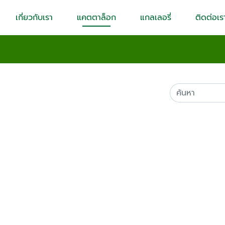
เกี่ยวกับเรา
แคตตาล็อก
แกลเลอรี่
ติดต่อเร