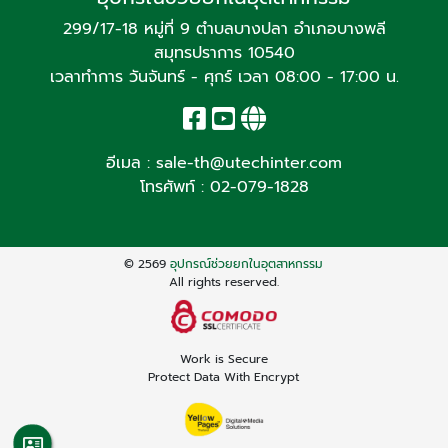
299/17-18 หมู่ที่ 9 ตำบลบางปลา อำเภอบางพลี
สมุทรปราการ 10540
เวลาทำการ วันจันทร์ - ศุกร์ เวลา 08:00 - 17:00 น.
อีเมล :
sale-th@utechinter.com
โทรศัพท์ :
02-079-1828
© 2569
อุปกรณ์ช่วยยกในอุตสาหกรรม
All rights reserved.
Work is Secure
Protect Data With Encrypt