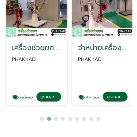
เครื่องช่วยยก Hybrid Manipulator
จำหน่ายเครื่องช่วยยก
PHAKKAD
PHAKKAD
ดูรายละเอียด
ดูรายละเอียด
เครื่องช่วยยก Hybrid Manipulator
จำหน่ายเครื่องช่วยยก