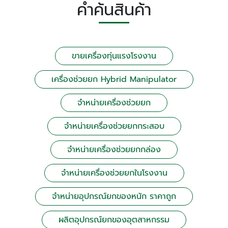
คำค้นสินค้า
ขายเครื่องทุ่นแรงโรงงาน
เครื่องช่วยยก Hybrid Manipulator
จำหน่ายเครื่องช่วยยก
จำหน่ายเครื่องช่วยยกกระสอบ
จำหน่ายเครื่องช่วยยกกล่อง
จำหน่ายเครื่องช่วยยกในโรงงาน
จำหน่ายอุปกรณ์ยกของหนัก ราคาถูก
ผลิตอุปกรณ์ยกของอุตสาหกรรม