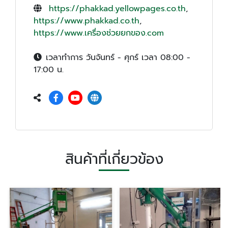
https://phakkad.yellowpages.co.th
,
https://www.phakkad.co.th
,
https://www.เครื่องช่วยยกของ.com
เวลาทำการ วันจันทร์ - ศุกร์ เวลา 08:00 -
17:00 น.
สินค้าที่เกี่ยวข้อง