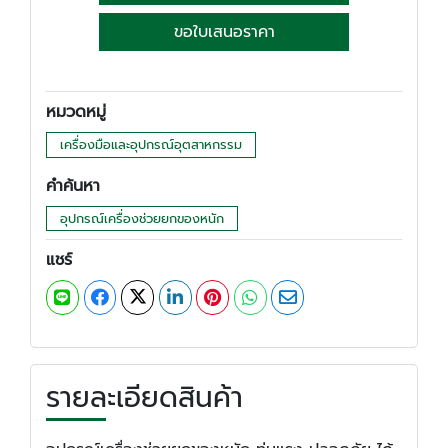
ขอใบเสนอราคา
หมวดหมู่
เครื่องมือและอุปกรณ์อุตสาหกรรม
คำค้นหา
อุปกรณ์เครื่องช่วยยกของหนัก
แชร์
รายละเอียดสินค้า