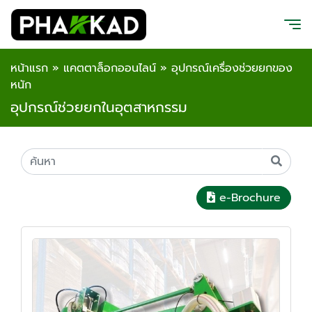
หน้าแรก
»
แคตตาล็อกออนไลน์
»
อุปกรณ์เครื่องช่วยยกของ
หนัก
อุปกรณ์ช่วยยกในอุตสาหกรรม
e-Brochure