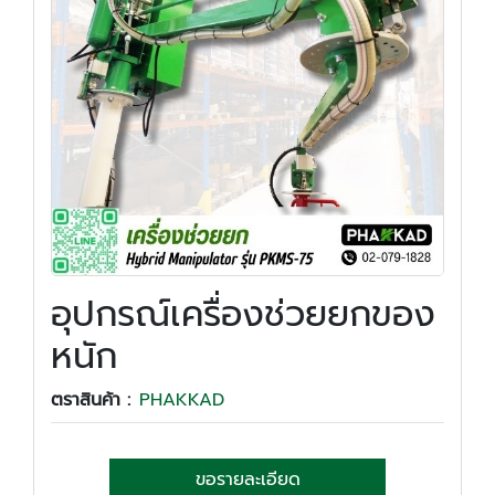
อุปกรณ์เครื่องช่วยยกของ
หนัก
ตราสินค้า :
PHAKKAD
ขอรายละเอียด