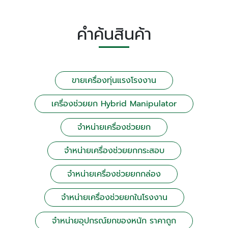
คำค้นสินค้า
ขายเครื่องทุ่นแรงโรงงาน
เครื่องช่วยยก Hybrid Manipulator
จำหน่ายเครื่องช่วยยก
จำหน่ายเครื่องช่วยยกกระสอบ
จำหน่ายเครื่องช่วยยกกล่อง
จำหน่ายเครื่องช่วยยกในโรงงาน
จำหน่ายอุปกรณ์ยกของหนัก ราคาถูก