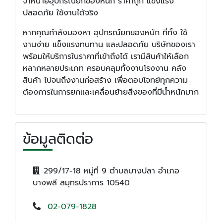
จำหน่ายอุปกรณ์ยกของหนัก ราคาถูก แข็งแรง
ปลอดภัย ใช้งานได้จริง
หากคุณกำลังมองหา อุปกรณ์ยกของหนัก ที่ทั้ง ใช้
งานง่าย แข็งแรงทนทาน และปลอดภัย บริษัทของเรา
พร้อมให้บริการในราคาที่เข้าถึงได้ เรามีสินค้าให้เลือก
หลากหลายประเภท ครอบคลุมทั้งงานโรงงาน คลัง
สินค้า ไปจนถึงงานก่อสร้าง เพื่อตอบโจทย์ทุกความ
ต้องการในการยกและเคลื่อนย้ายสิ่งของที่มีน้ำหนักมาก
ข้อมูลติดต่อ
299/17-18 หมู่ที่ 9 ตำบลบางปลา อำเภอ
บางพลี สมุทรปราการ 10540
02-079-1828