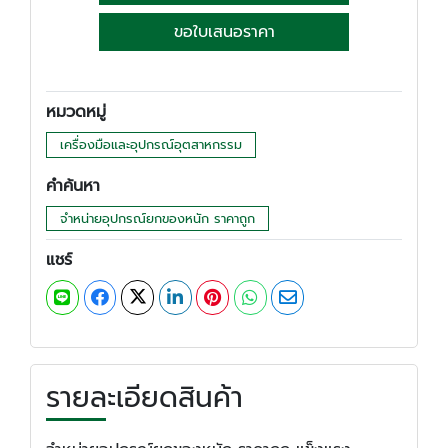
ขอใบเสนอราคา
หมวดหมู่
เครื่องมือและอุปกรณ์อุตสาหกรรม
คำค้นหา
จำหน่ายอุปกรณ์ยกของหนัก ราคาถูก
แชร์
รายละเอียดสินค้า