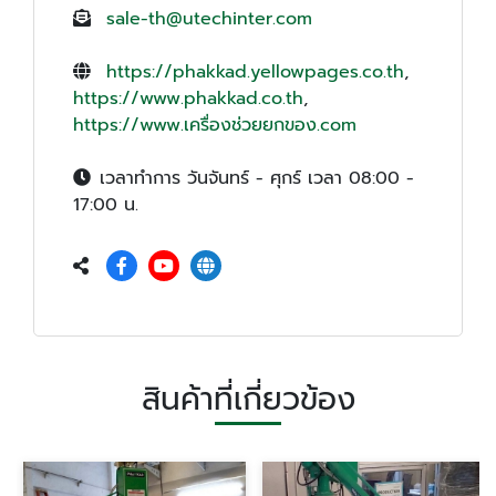
sale-th@utechinter.com
https://phakkad.yellowpages.co.th
,
https://www.phakkad.co.th
,
https://www.เครื่องช่วยยกของ.com
เวลาทำการ วันจันทร์ - ศุกร์ เวลา 08:00 -
17:00 น.
สินค้าที่เกี่ยวข้อง