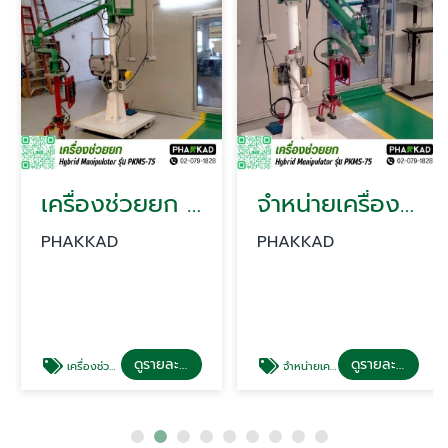
เครื่องช่วยยก Hybrid Manipulator
จำหน่ายเครื่องช่วยยก
PHAKKAD
PHAKKAD
ดูรายละเอียด
ดูรายละเอียด
เครื่องช่วยยก Hybrid Manipulator
จำหน่ายเครื่องช่วยยก