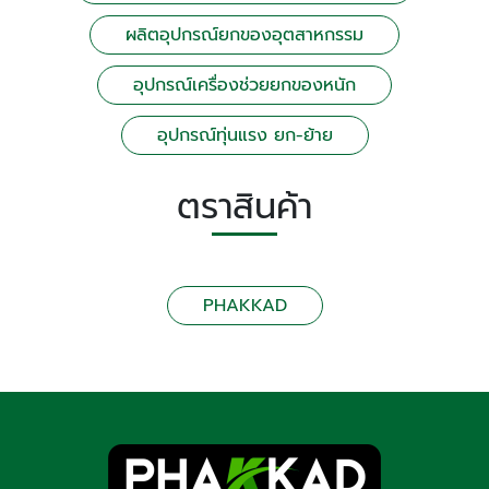
ผลิตอุปกรณ์ยกของอุตสาหกรรม
อุปกรณ์เครื่องช่วยยกของหนัก
อุปกรณ์ทุ่นแรง ยก-ย้าย
ตราสินค้า
PHAKKAD