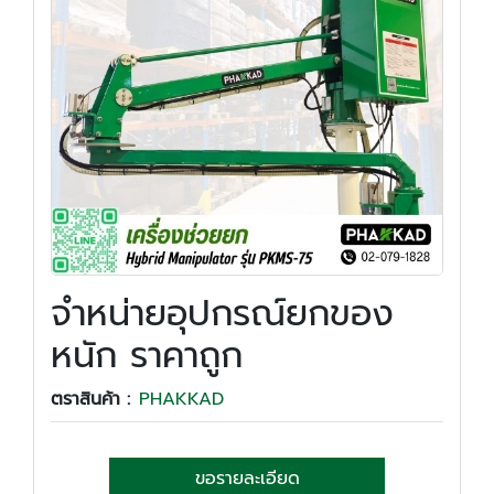
จำหน่ายอุปกรณ์ยกของ
หนัก ราคาถูก
ตราสินค้า :
PHAKKAD
ขอรายละเอียด