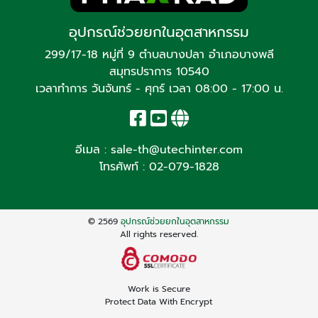
อุปกรณ์ช่วยยกในอุตสาหกรรม
299/17-18 หมู่ที่ 9 ตำบลบางปลา อำเภอบางพลี
สมุทรปราการ 10540
เวลาทำการ วันจันทร์ - ศุกร์ เวลา 08:00 - 17:00 น.
อีเมล :
sale-th@utechinter.com
โทรศัพท์ :
02-079-1828
© 2569
อุปกรณ์ช่วยยกในอุตสาหกรรม
All rights reserved.
Work is Secure
Protect Data With Encrypt